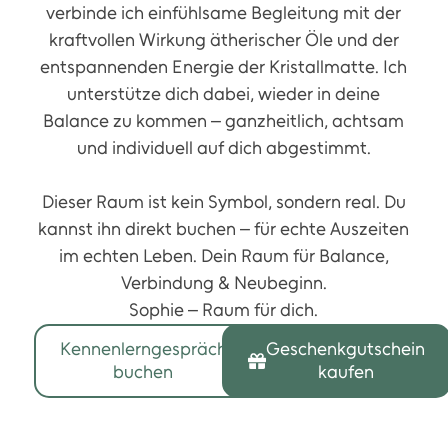
verbinde ich einfühlsame Begleitung mit der
kraftvollen Wirkung ätherischer Öle und der
entspannenden Energie der Kristallmatte. Ich
unterstütze dich dabei, wieder in deine
Balance zu kommen – ganzheitlich, achtsam
und individuell auf dich abgestimmt.
Dieser Raum ist kein Symbol, sondern real. Du
kannst ihn direkt buchen – für echte Auszeiten
im echten Leben. Dein Raum für Balance,
Verbindung & Neubeginn.
Sophie – Raum für dich.
Kennenlerngespräch
Geschenkgutschein
buchen
kaufen