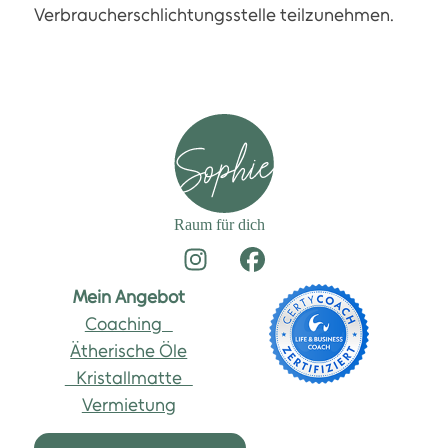
Verbraucherschlichtungsstelle teilzunehmen.
Mein Angebot
Coaching
Ätherische Öle
Kristallmatte
Vermietung